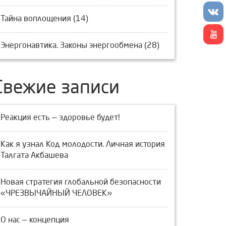
Тайна воплощения (14)
Энергонавтика. Законы энергообмена (28)
Свежие записи
Реакция есть — здоровье будет!
Как я узнал Код молодости. Личная история
Талгата Акбашева
Новая стратегия глобальной безопасности
«ЧРЕЗВЫЧАЙНЫЙ ЧЕЛОВЕК»
О нас — концепция