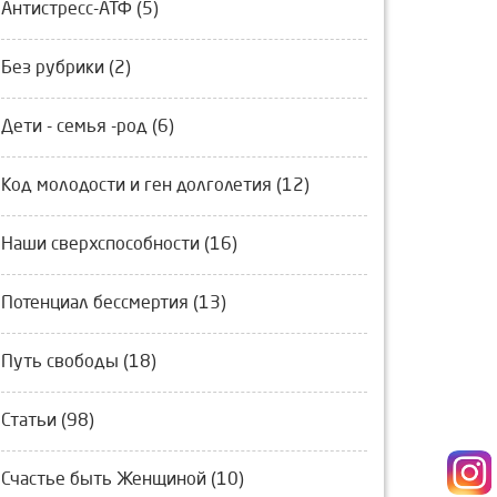
Антистресс-АТФ (5)
Без рубрики (2)
Дети - семья -род (6)
Код молодости и ген долголетия (12)
Наши сверхспособности (16)
Потенциал бессмертия (13)
Путь свободы (18)
Статьи (98)
Счастье быть Женщиной (10)