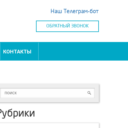
Наш Телеграм-бот
ОБРАТНЫЙ ЗВОНОК
КОНТАКТЫ
Рубрики