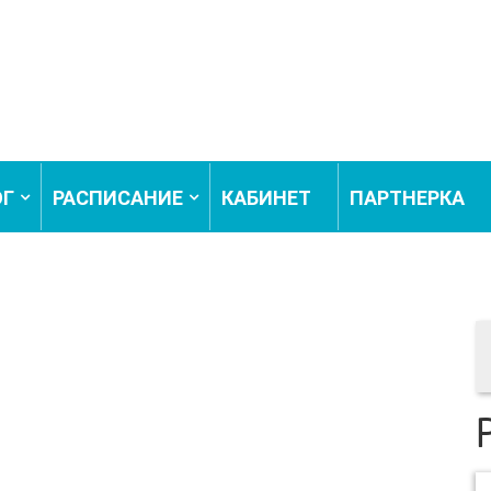
ОГ
РАСПИСАНИЕ
КАБИНЕТ
ПАРТНЕРКА