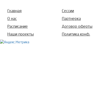
Главная
Сессии
О нас
Партнерка
Расписание
Договор оферты
Наши проекты
Политика конф.