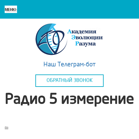
Наш Телеграм-бот
ОБРАТНЫЙ ЗВОНОК
Радио 5 измерение