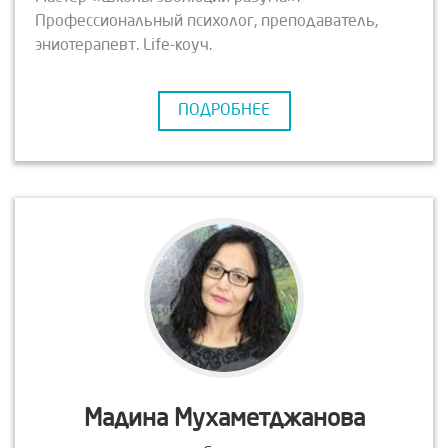
Профессиональный психолог, преподаватель,
эниотерапевт. Life-коуч.
ПОДРОБНЕЕ
Мадина Мухаметджанова