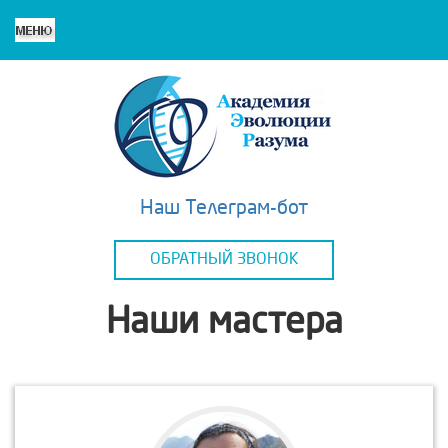
Наш Телеграм-бот
ОБРАТНЫЙ ЗВОНОК
Наши мастера