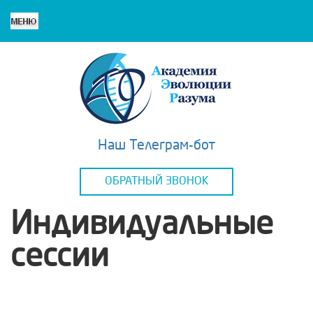
Наш Телеграм-бот
ОБРАТНЫЙ ЗВОНОК
Индивидуальные
сессии