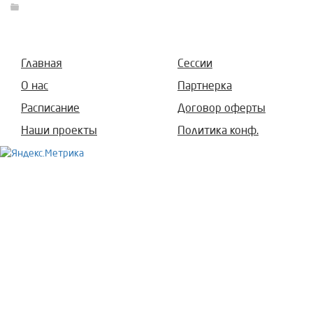
Главная
Сессии
О нас
Партнерка
Расписание
Договор оферты
Наши проекты
Политика конф.