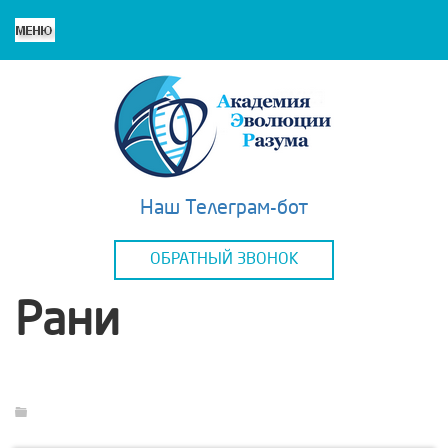
Наш Телеграм-бот
ОБРАТНЫЙ ЗВОНОК
Рани