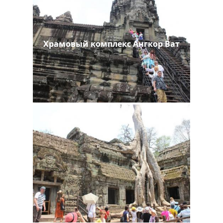
Храмовый комплекс Ангкор Ват