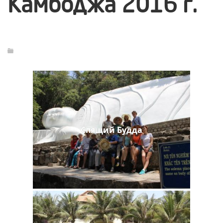
Камбоджа 2016 г.
Спящий Будда