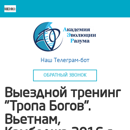
Наш Телеграм-бот
ОБРАТНЫЙ ЗВОНОК
Выездной тренинг
"Тропа Богов".
Вьетнам,