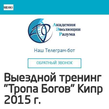
Наш Телеграм-бот
ОБРАТНЫЙ ЗВОНОК
Выездной тренинг
"Тропа Богов" Кипр
2015 г.