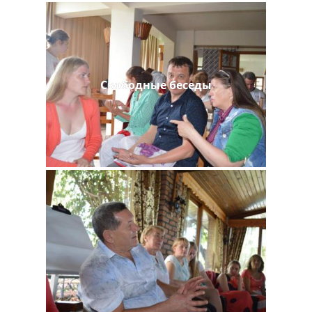
Свободные беседы