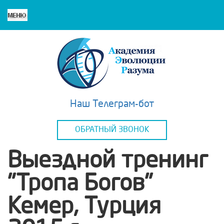
Наш Телеграм-бот
ОБРАТНЫЙ ЗВОНОК
Выездной тренинг
"Тропа Богов"
Кемер, Турция