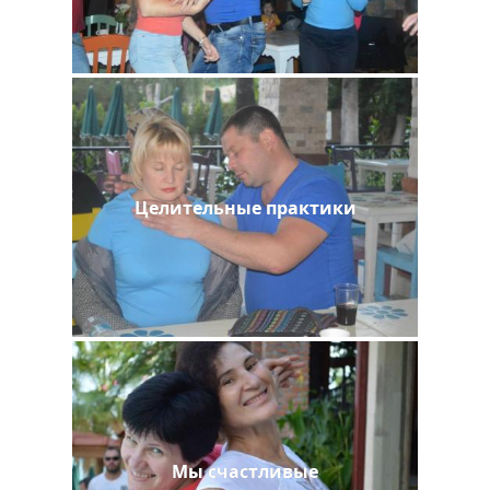
Целительные практики
Мы счастливые