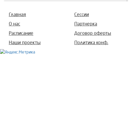
Главная
Сессии
О нас
Партнерка
Расписание
Договор оферты
Наши проекты
Политика конф.