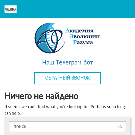
Наш Телеграм-бот
ОБРАТНЫЙ ЗВОНОК
Ничего не найдено
It seems we can’t find what you’re looking for. Perhaps searching
can help.