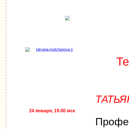
Т
ТАТЬ
24 января, 19.00 мск
Профес