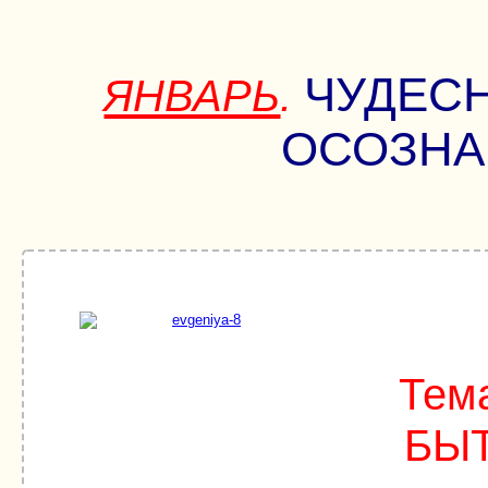
ЧУДЕСН
ЯНВАРЬ
.
ОСОЗНА
Тем
БЫ