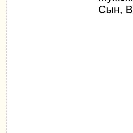
Сын, В