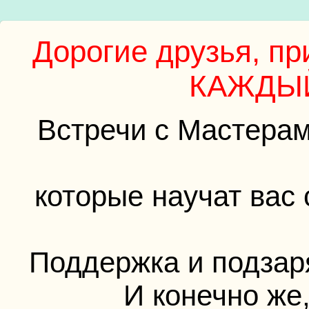
Дорогие друзья, п
КАЖДЫЙ
Встречи с Мастера
которые научат вас
Поддержка и подзар
И конечно же