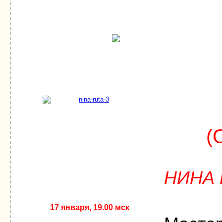
(
НИНА 
17 января, 19.00 мск