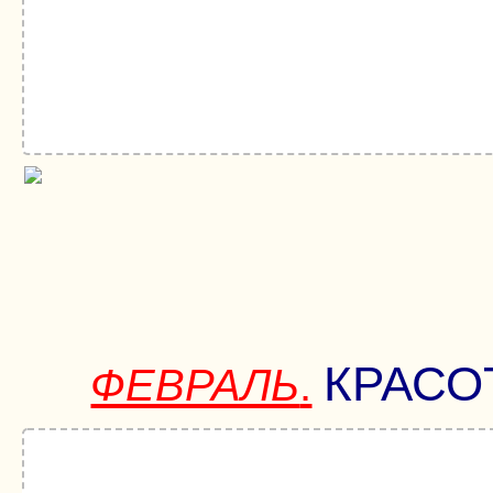
КРАСО
ФЕВРАЛЬ
.