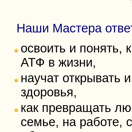
Наши Мастера ответ
освоить и понять,
АТФ в жизни,
научат
открывать и
здоровья,
как превращать лю
семье, на работе, 