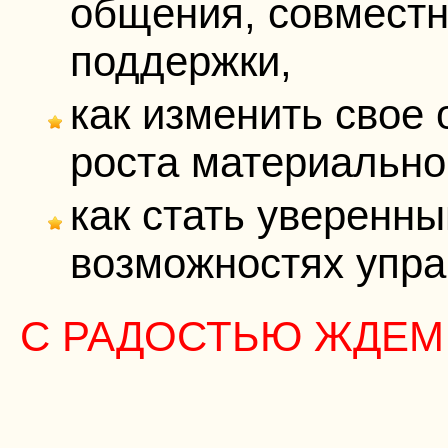
общения, совместн
поддержки,
как изменить свое
роста материально
как стать уверенны
возможностях упр
С РАДОСТЬЮ ЖДЕМ 