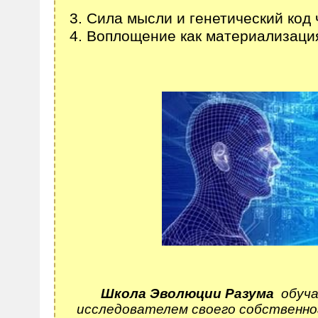
3. Сила мысли и генетический код 
4. Воплощение как материализаци
Школа Эволюции Разума
обуча
исследователем своего собственног