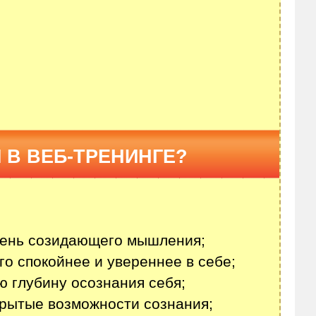
 В ВЕБ-ТРЕНИНГЕ?
вень созидающего мышления;
о спокойнее и увереннее в себе;
ю глубину осознания себя;
рытые возможности сознания;