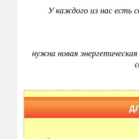
У каждого из нас есть 
нужна новая энергетическая
с
Д