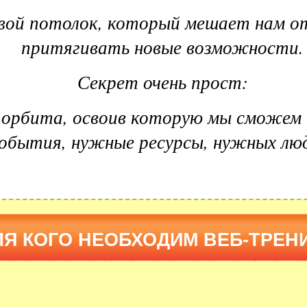
свой потолок, который мешает нам 
притягивать новые возможности.
Секрет очень прост:
 орбита, освоив которую мы сможем
обытия, нужные ресурсы, нужных лю
ЛЯ КОГО НЕОБХОДИМ ВЕБ-ТРЕН