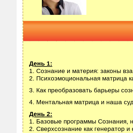
День 1:
1. Сознание и материя: законы вз
2. Психоэмоциональная матрица к
3. Как преобразовать барьеры соз
4. Ментальная матрица и наша суд
День 2:
1. Базовые программы Сознания, 
2. Сверхсознание как генератор и