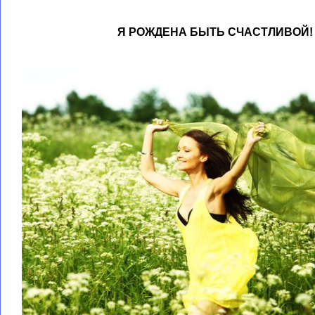
Я РОЖДЕНА БЫТЬ СЧАСТЛИВОЙ!