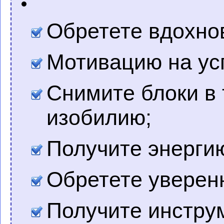
Обретете вдохно
Мотивацию на ус
Снимите блоки в
изобилию;
Получите энергию
Обретете уверен
Получите инстру