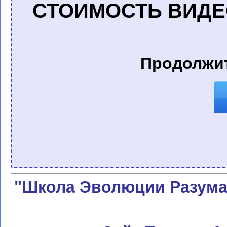
СТОИМОСТЬ ВИДЕ
Продолжит
"Школа Эволюции Разума"