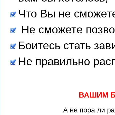
Что Вы не сможете
Не сможете позво
Боитесь стать зав
Не правильно расп
ВАШИМ Б
А не пора ли ра