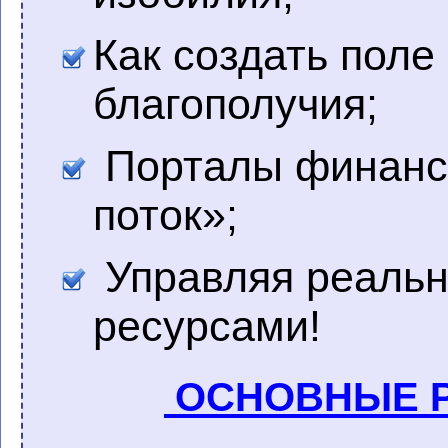
Как создать поле
благополучия;
Порталы финанс
поток»;
Управляя реальн
ресурсами!
ОСНОВНЫЕ Р