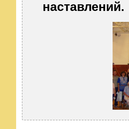
наставлений.