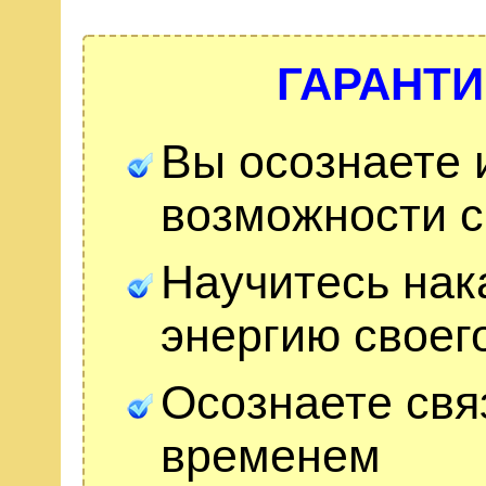
ГАРАНТИ
Вы осознаете 
возможности с
Научитесь нак
энергию своег
Осознаете свя
временем