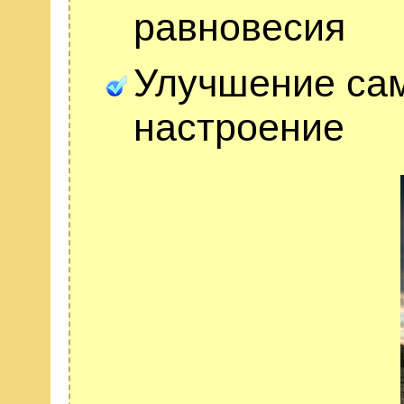
равновесия
Улучшение сам
настроение