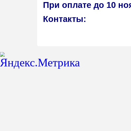
При оплате до 10 но
Контакты: