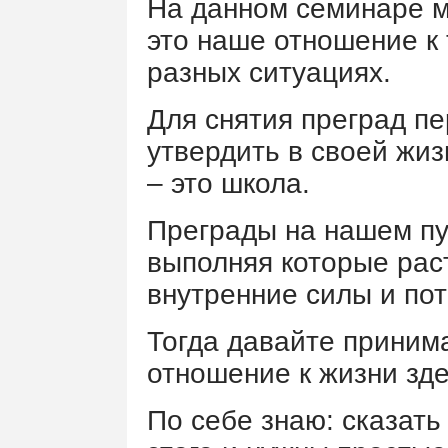
На данном семинаре м
это наше отношение к
разных ситуациях.
Для снятия преград пе
утвердить в своей жиз
– это школа.
Преграды на нашем пу
выполняя которые рас
внутренние силы и пот
Тогда давайте приним
отношение к жизни зде
По себе знаю: сказать