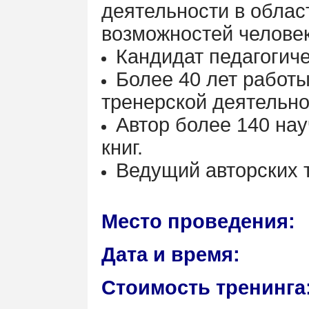
деятельности в облас
возможностей челове
Кандидат педагогиче
Более 40 лет работы
тренерской деятельно
Автор более 140 нау
книг.
Ведущий авторских т
Место проведения:
Дата и время:
Стоимость тренинга