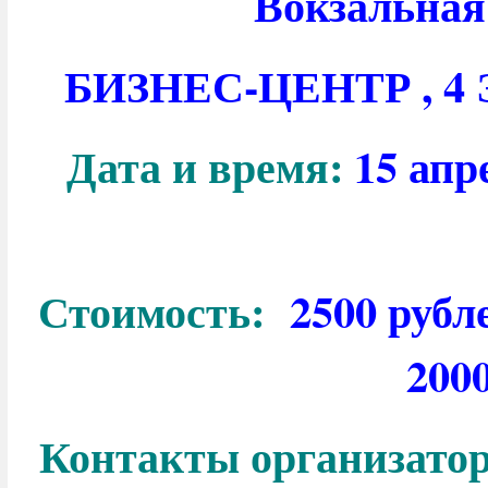
Вокзальная
БИЗНЕС-ЦЕНТР , 
Дата и время:
15 апр
Стоимость:
2500 рубл
200
Контакты организато