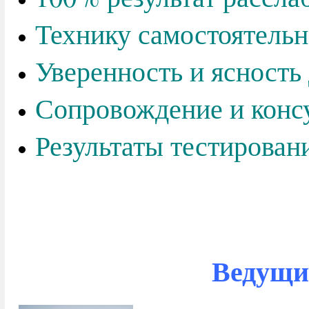
Технику самостоятельн
Уверенность и ясность
Сопровождение и конс
Результаты тестирован
Ведущи