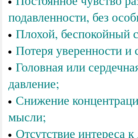
Постоянное чувство ра
подавленности, без особ
Плохой, беспокойный с
Потеря уверенности и 
Головная или сердечна
давление;
Снижение концентраци
мысли;
Отсутствие интереса к 