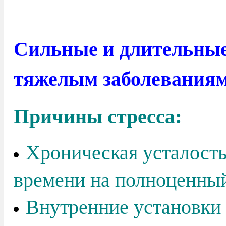
Сильные и длительные
тяжелым заболеваниям
Причины стресса:
Хроническая усталость,
времени на полноценный
Внутренние установки 