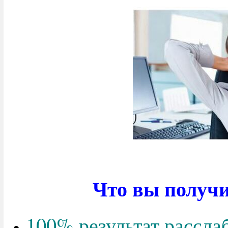
Что вы получи
100% результат рассла