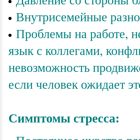
Внутрисемейные разно
Проблемы на работе, 
язык с коллегами, конфл
невозможность продвиже
если человек ожидает эт
Симптомы стресса: