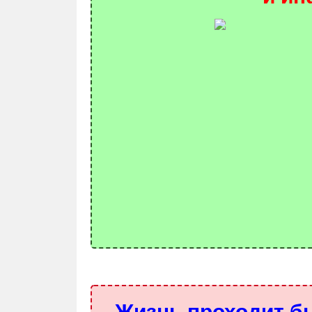
Жизнь проходит б