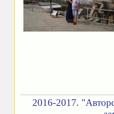
2016-2017. "Автор
з