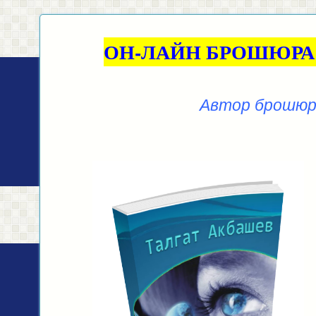
ОН-ЛАЙН БРОШЮРА
Автор брошюры