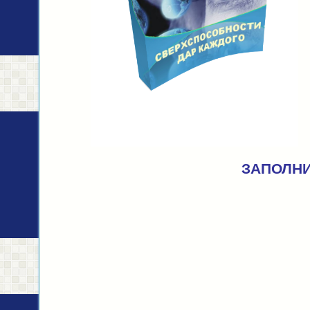
ЗАПОЛНИ