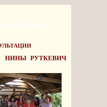
ОГО УСПЕХА
УЛЬТАЦИИ
НИНЫ РУТКЕВИЧ