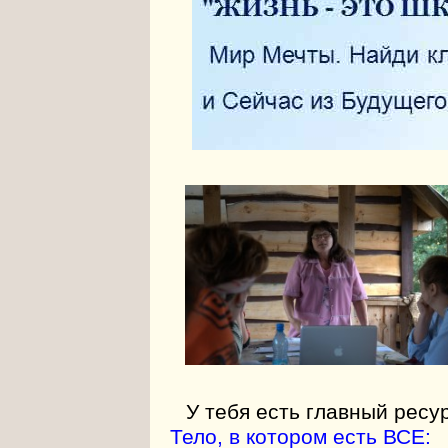
У тебя есть главный ресу
Тело, в котором есть ВСЕ: