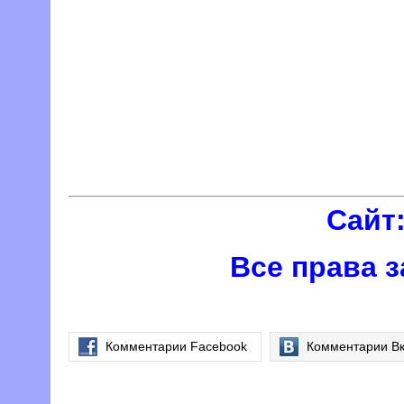
Сайт:
Все права з
Комментарии Facebook
Комментарии Вк