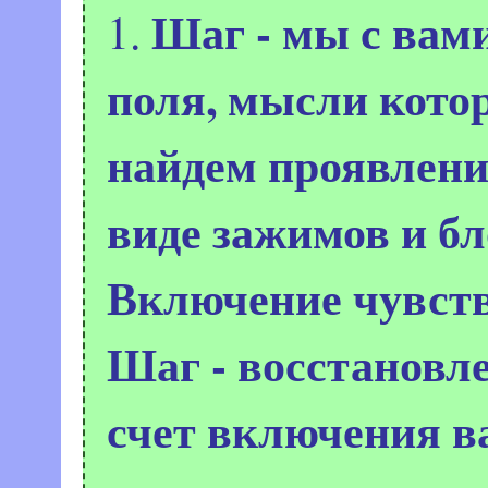
Шаг - мы с вам
1.
поля, мысли кото
найдем проявлени
виде зажимов и бл
Включение чувств
Шаг - восстановле
счет включения в