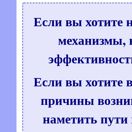
Если вы хотите 
механизмы,
эффективност
Если вы хотите
причины возни
наметить пути