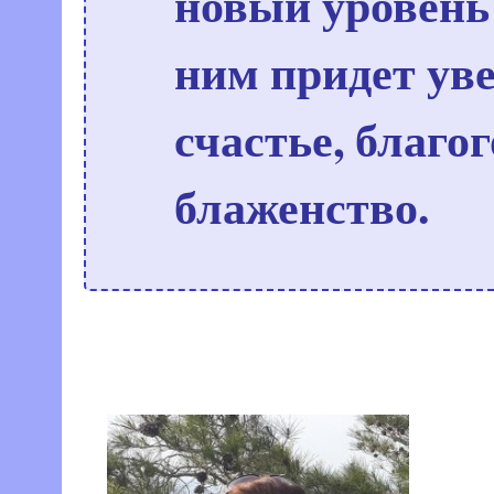
новый уровень 
ним придет уве
счастье, благо
блаженство.