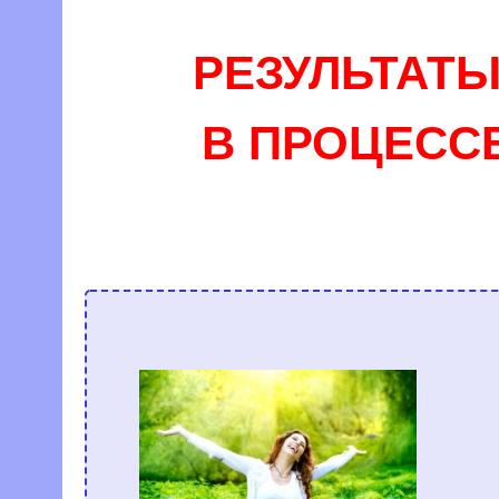
РЕЗУЛЬТАТЫ
В ПРОЦЕСС