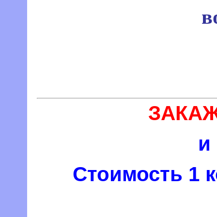
в
ЗАКАЖ
и
Стоимость 1 