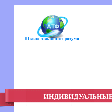
ИНДИВИДУАЛЬНЫЕ