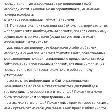
предоставленную информацию при появлении такой
необходимости, включая, но не ограничиваясь, изменение
номера телефона.
4. Условия пользования Сайтом, Сервисами
4.1. Пользователь при пользовании Сайтом, подтверждает, что:
— обладает всеми необходимыми правами, позволяющими ему
осуществлять регистрацию (создание учетной записи) и
использовать Услуги сайта;
— указывает достоверную информацию о себе в объемах,
необходимых для пользования Услугами Сайта, обязательные
для заполнения поля для дальнейшего предоставления Услуг
сайта помечены специальным образом, вся иная информация
предоставляется пользователем по его собственному
усмотрению.
— осознает, что информация на Сайте, размещаемая
Пользователем о себе, может становиться доступной для
третьих лиц, не оговоренных в настоящей Политике и может
быть скопирована и распространена ими;
— ознакомлен с настоящей Политикой, выражает свое согласие с
ней и принимает на себя указанные в ней права и обязанности.