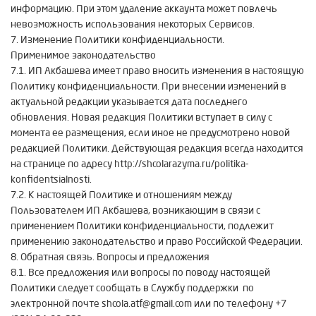
информацию. При этом удаление аккаунта может повлечь
невозможность использования некоторых Сервисов.
7. Изменение Политики конфиденциальности.
Применимое законодательство
7.1. ИП Акбашева имеет право вносить изменения в настоящую
Политику конфиденциальности. При внесении изменений в
актуальной редакции указывается дата последнего
обновления. Новая редакция Политики вступает в силу с
момента ее размещения, если иное не предусмотрено новой
редакцией Политики. Действующая редакция всегда находится
на странице по адресу http://shcolarazyma.ru/politika-
konfidentsialnosti.
7.2. К настоящей Политике и отношениям между
Пользователем ИП Акбашева, возникающим в связи с
применением Политики конфиденциальности, подлежит
применению законодательство и право Российской Федерации.
8. Обратная связь. Вопросы и предложения
8.1. Все предложения или вопросы по поводу настоящей
Политики следует сообщать в Службу поддержки по
электронной почте shcola.atf@gmail.com или по телефону +7