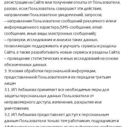
регистрации на Сайте или получении оплаты от Пользователя,
разово, если Пользователь совершает эти действия,
направлении Пользователю уведомлений, запросов;
— направлении Пользователю сообщений рекламного и/или
информационного характера (SMS-сообщения, email-
сообщения, иные виды электронных сообщений);
— проверки, исследования и анализа таких данных,
позволяющих поддерживать и улучшать сервисы и разделы
Сайта, а также разрабатывать новые сервисы и разделы Сайта;
— проведение статистических и иных исследований на основе
обезличенных данных.
3. Условия обработки персональной информации,
предоставленной Пользователем и ее передачи третьим
лицам
3.1. ИП Акбашева принимает все необходимые меры для
защиты персональных данных Пользователя от
неправомерного доступа, изменения, раскрытия или
уничтожения.
3.2. ИП Акбашева предоставляет доступ к персональным
данным Пользователя только тем работникам, подрядчикам и