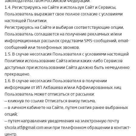
законодательством Российской Федерации.
1.4. Регистрируясь на Сайте и используя Сайт и Сервисы,
Пользователь выражает свое полное согласие с условиями
настоящей Политики.
Регистрируясь на Сайте и выбирая соответствующие опции,
Пользователь соглашается на получение рекламных и/или
информационных рассылок средствами SMS-сообщений, email-
сообщений или телефонных звонков.
1.5. В случае несогласия Пользователя с условиями настоящей
Политики использование Сайта и/или каких-либо Сервисов
доступных при использовании Сайта должно быть немедленно
прекращено.
1.6. В случае несогласия Пользователя в получении
информации от ИП Акбашева и/или Аффилированных лиц
Пользователь может отписаться от рассылки:
— кликнув по ссылке Отписаться внизу письма,
— в личном кабинете на Сайте, путем снятия ранее выбранных
опций;
— путем направления уведомления на электронную почту
shcola.atf@gmail.com или при телефонном обращении в контакт-
центр.