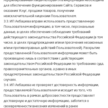
Аффилированным лицам которым эта информация необходима
для обеспечения функционирования Сайта, Сервисов и
оказания Услуг, продажи товаров, получении
неисключительной лицензии Пользователем.
3.3. ИП Акбашева вправе использовать предоставленную
Пользователем информацию, в том числе, персональные
данные, в целях обеспечения соблюдения требований
действующего законодательства Российской Федерации (в том
числе, в целях предупреждения и/или пресечения незаконных
и/или противоправных действий Пользователей). Раскрытие
предоставленной Пользователем информации может быть
произведено лишь в соответствии с действующим
законодательством Российской Федерации по требованию суда,
правоохранительных органов, а равно в иных
предусмотренных законодательством Российской Федерации
случаях.
3.4. ИП Акбашева не проверяет достоверность информации,
предоставляемой Пользователем и исходит из того, что
Пользователь в рамках добросовестности предоставляет
достоверную и достаточную информацию, заботится о
своевременности внесения изменений в ранее