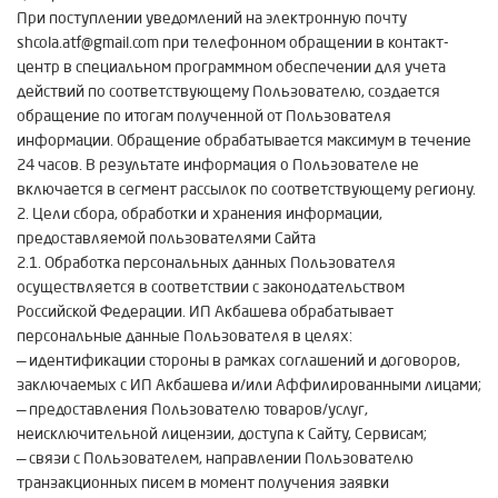
При поступлении уведомлений на электронную почту
shcola.atf@gmail.com при телефонном обращении в контакт-
центр в специальном программном обеспечении для учета
действий по соответствующему Пользователю, создается
обращение по итогам полученной от Пользователя
информации. Обращение обрабатывается максимум в течение
24 часов. В результате информация о Пользователе не
включается в сегмент рассылок по соответствующему региону.
2. Цели сбора, обработки и хранения информации,
предоставляемой пользователями Сайта
2.1. Обработка персональных данных Пользователя
осуществляется в соответствии с законодательством
Российской Федерации. ИП Акбашева обрабатывает
персональные данные Пользователя в целях:
— идентификации стороны в рамках соглашений и договоров,
заключаемых с ИП Акбашева и/или Аффилированными лицами;
— предоставления Пользователю товаров/услуг,
неисключительной лицензии, доступа к Сайту, Сервисам;
— связи с Пользователем, направлении Пользователю
транзакционных писем в момент получения заявки