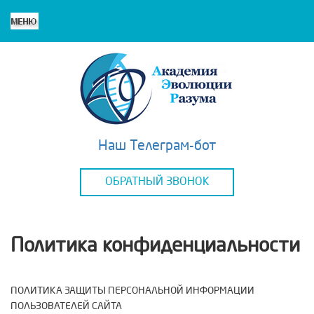
Наш Телеграм-бот
ОБРАТНЫЙ ЗВОНОК
Политика конфиденциальности
ПОЛИТИКА ЗАЩИТЫ ПЕРСОНАЛЬНОЙ ИНФОРМАЦИИ
ПОЛЬЗОВАТЕЛЕЙ САЙТА