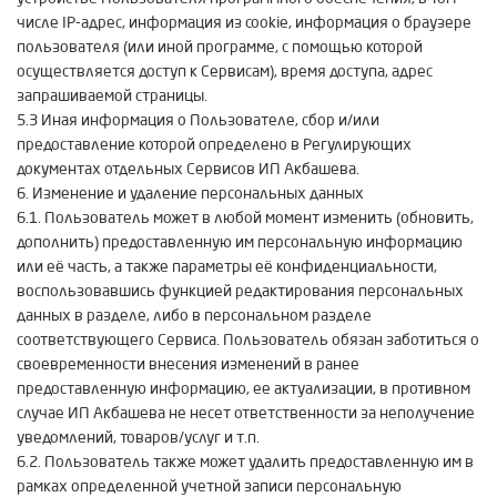
числе IP-адрес, информация из cookie, информация о браузере
пользователя (или иной программе, с помощью которой
осуществляется доступ к Сервисам), время доступа, адрес
запрашиваемой страницы.
5.3 Иная информация о Пользователе, сбор и/или
предоставление которой определено в Регулирующих
документах отдельных Сервисов ИП Акбашева.
6. Изменение и удаление персональных данных
6.1. Пользователь может в любой момент изменить (обновить,
дополнить) предоставленную им персональную информацию
или её часть, а также параметры её конфиденциальности,
воспользовавшись функцией редактирования персональных
данных в разделе, либо в персональном разделе
соответствующего Сервиса. Пользователь обязан заботиться о
своевременности внесения изменений в ранее
предоставленную информацию, ее актуализации, в противном
случае ИП Акбашева не несет ответственности за неполучение
уведомлений, товаров/услуг и т.п.
6.2. Пользователь также может удалить предоставленную им в
рамках определенной учетной записи персональную