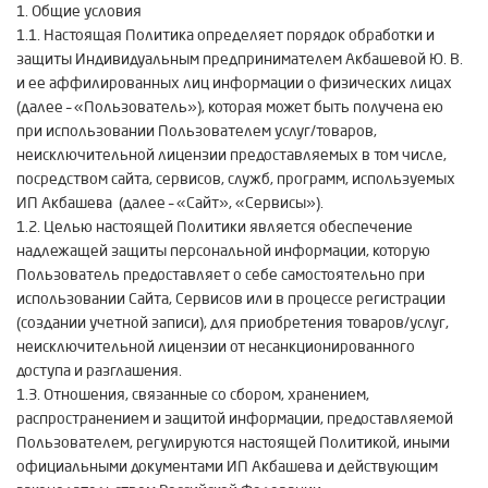
1. Общие условия
1.1. Настоящая Политика определяет порядок обработки и
защиты Индивидуальным предпринимателем Акбашевой Ю. В.
и ее аффилированных лиц информации о физических лицах
(далее – «Пользователь»), которая может быть получена ею
при использовании Пользователем услуг/товаров,
неисключительной лицензии предоставляемых в том числе,
посредством сайта, сервисов, служб, программ, используемых
ИП Акбашева (далее – «Сайт», «Сервисы»).
1.2. Целью настоящей Политики является обеспечение
надлежащей защиты персональной информации, которую
Пользователь предоставляет о себе самостоятельно при
использовании Сайта, Сервисов или в процессе регистрации
(создании учетной записи), для приобретения товаров/услуг,
неисключительной лицензии от несанкционированного
доступа и разглашения.
1.3. Отношения, связанные со сбором, хранением,
распространением и защитой информации, предоставляемой
Пользователем, регулируются настоящей Политикой, иными
официальными документами ИП Акбашева и действующим