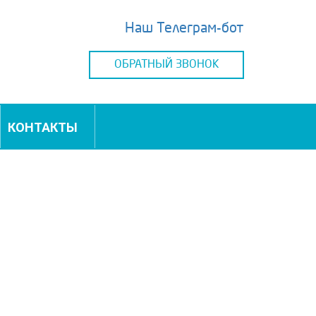
Наш Телеграм-бот
ОБРАТНЫЙ ЗВОНОК
КОНТАКТЫ