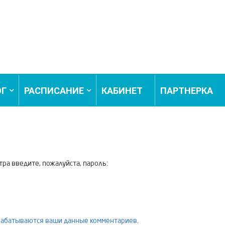
ОГ
РАСПИСАНИЕ
КАБИНЕТ
ПАРТНЕРКА
ра введите, пожалуйста, пароль:
брабатываются ваши данные комментариев
.