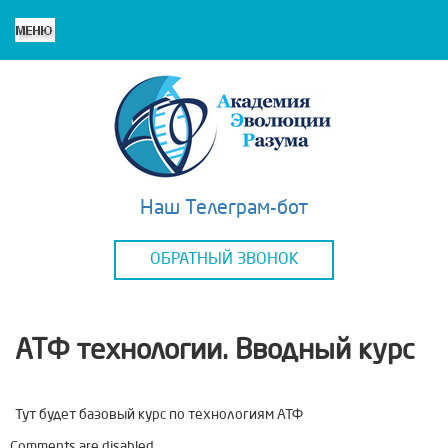
Наш Телеграм-бот
ОБРАТНЫЙ ЗВОНОК
АТФ технологии. Вводный курс
Тут будет базовый курс по технологиям АТФ
Comments are disabled