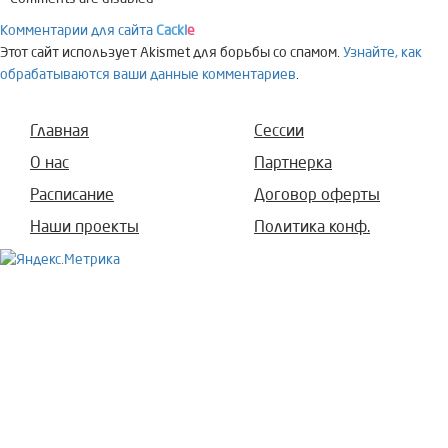
Комментарии для сайта
Cackl
e
Этот сайт использует Akismet для борьбы со спамом.
Узнайте, как
обрабатываются ваши данные комментариев
.
Главная
Сессии
О нас
Партнерка
Расписание
Договор оферты
Наши проекты
Политика конф.