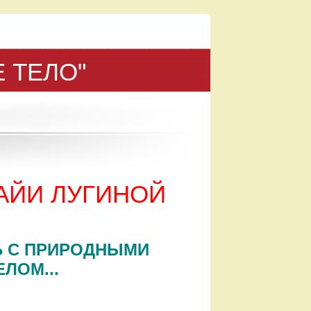
 ТЕЛО"
АЙИ ЛУГИНОЙ
Ь С ПРИРОДНЫМИ
ЛОМ...