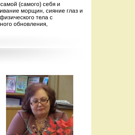
самой (самого) себя и
ивание морщин, сияние глаз и
 физического тела с
ного обновления,