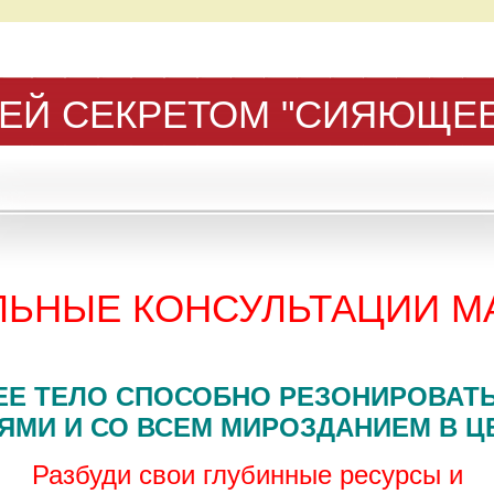
ЕЙ СЕКРЕТОМ "СИЯЮЩЕЕ
ЛЬНЫЕ КОНСУЛЬТАЦИИ М
Е ТЕЛО СПОСОБНО РЕЗОНИРОВАТ
ЯМИ И СО ВСЕМ МИРОЗДАНИЕМ В ЦЕ
Разбуди свои глубинные ресурсы и