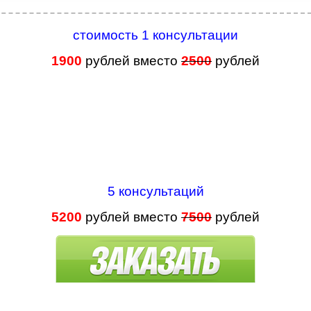
стоимость 1 консультации
1900
рублей вместо
2500
рублей
5 консультаций
5200
рублей вместо
7
500
рублей