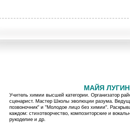
МАЙЯ ЛУГИ
Учитель химии высшей категории. Организатор рай
сценарист. Мастер Школы эволюции разума. Ведущ
позвоночник" и "Молодое лицо без химии". Раскры
каждом: стихотворчество, композиторские и вокаль
рукоделие и др.