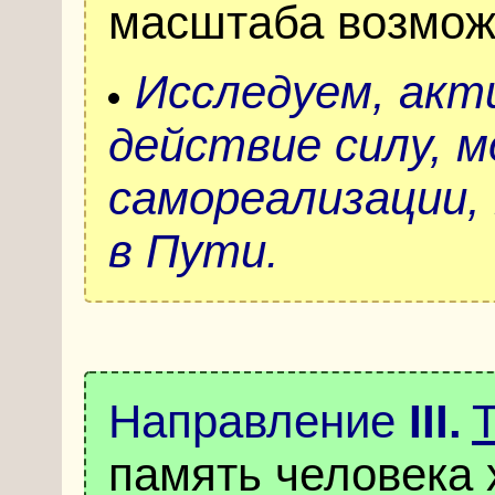
масштаба возмож
Исследуем, акт
действие
силу, 
самореализации,
в Пути.
Направление
III
.
память человека 