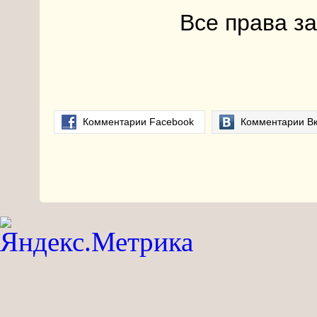
Все права з
Комментарии Facebook
Комментарии Вк