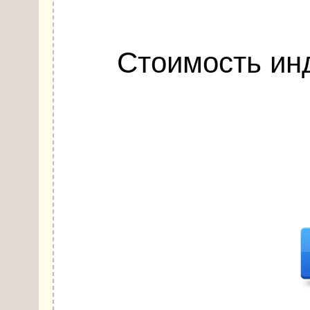
Стоимость ин