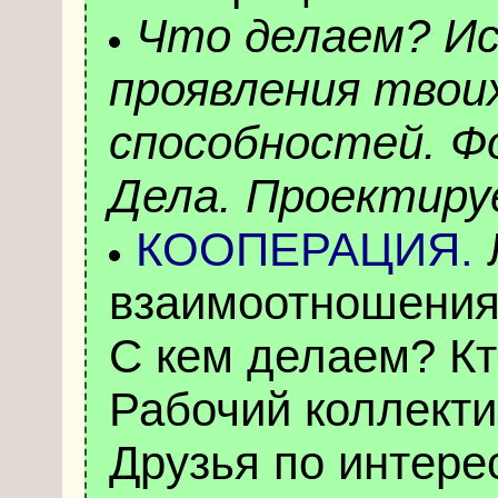
Что делаем? Ис
проявления твои
способностей. Ф
Дела. Проектиру
КООПЕРАЦИЯ.
Л
взаимоотношения
С кем делаем? Кт
Рабочий коллекти
Друзья по интере