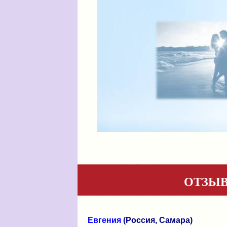
ОТЗЫВ
Евгения
(Россия, Самара)