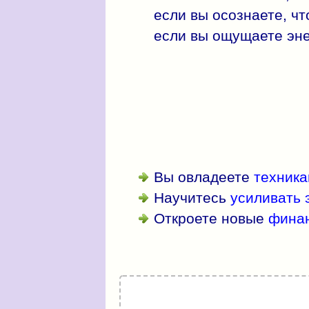
если вы осознаете, чт
если вы ощущаете эне
Вы овладеете
техника
Научитесь
усиливать 
Откроете новые
фина