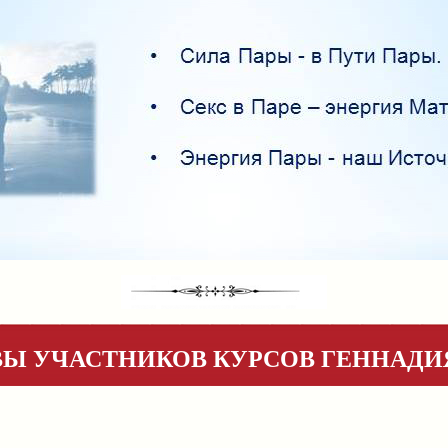
Ы УЧАСТНИКОВ КУРСОВ ГЕННАДИ