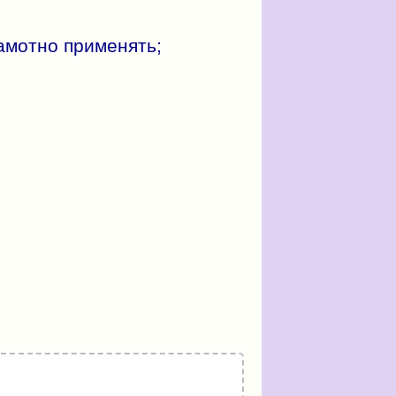
амотно применять;