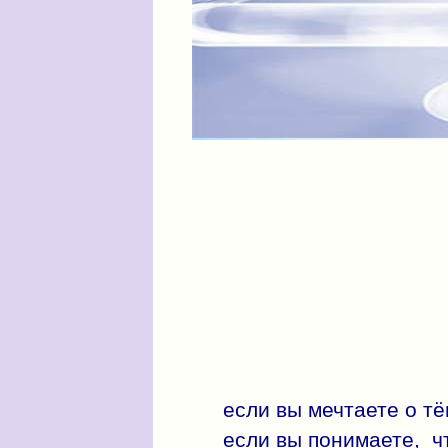
если вы мечтаете о т
если вы понимаете, ч